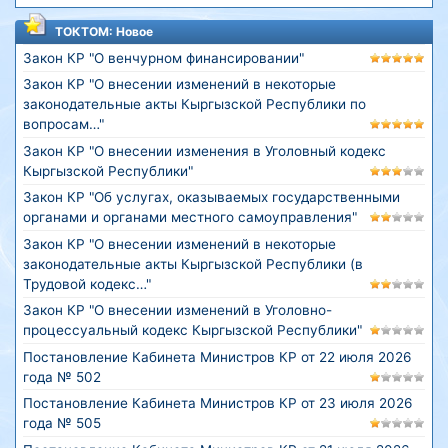
ТОКТОМ: Новое
Закон КР "О венчурном финансировании"
Закон КР "О внесении изменений в некоторые
законодательные акты Кыргызской Республики по
вопросам…"
Закон КР "О внесении изменения в Уголовный кодекс
Кыргызской Республики"
Закон КР "Об услугах, оказываемых государственными
органами и органами местного самоуправления"
Закон КР "О внесении изменений в некоторые
законодательные акты Кыргызской Республики (в
Трудовой кодекс…"
Закон КР "О внесении изменений в Уголовно-
процессуальный кодекс Кыргызской Республики"
Постановление Кабинета Министров КР от 22 июля 2026
года № 502
Постановление Кабинета Министров КР от 23 июля 2026
года № 505