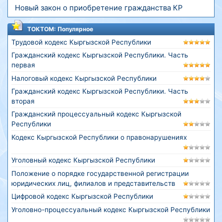
Новый закон о приобретение гражданства КР
ТОКТОМ: Популярное
Трудовой кодекс Кыргызской Республики
Гражданский кодекс Кыргызской Республики. Часть
первая
Налоговый кодекс Кыргызской Республики
Гражданский кодекс Кыргызской Республики. Часть
вторая
Гражданский процессуальный кодекс Кыргызской
Республики
Кодекс Кыргызской Республики о правонарушениях
Уголовный кодекс Кыргызской Республики
Положение о порядке государственной регистрации
юридических лиц, филиалов и представительств
Цифровой кодекс Кыргызской Республики
Уголовно-процессуальный кодекс Кыргызской Республики