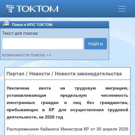
Поиск в ИПС ТОКТОМ
Текст для поиска:
Найти
возможности поиска >>
Портал
/
Новости
/
Новости законодательства
Увеличена квота на трудовую миграцию,
устанавливающая предельную численность
иностранных граждан и лиц без гражданства,
прибывающих в КР для осуществления трудовой
деятельности, на 2026 год
Распоряжением Кабинета Министров КР от 30 апреля 2026