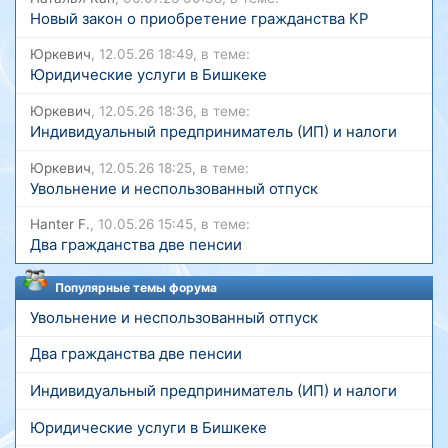
Новый закон о приобретение гражданства КР
Юркевич
, 12.05.26 18:49, в теме:
Юридические услуги в Бишкеке
Юркевич
, 12.05.26 18:36, в теме:
Индивидуальный предприниматель (ИП) и налоги
Юркевич
, 12.05.26 18:25, в теме:
Увольнение и неспользованный отпуск
Hanter F.
, 10.05.26 15:45, в теме:
Два гражданства две пенсии
Популярные темы форума
Увольнение и неспользованный отпуск
Два гражданства две пенсии
Индивидуальный предприниматель (ИП) и налоги
Юридические услуги в Бишкеке