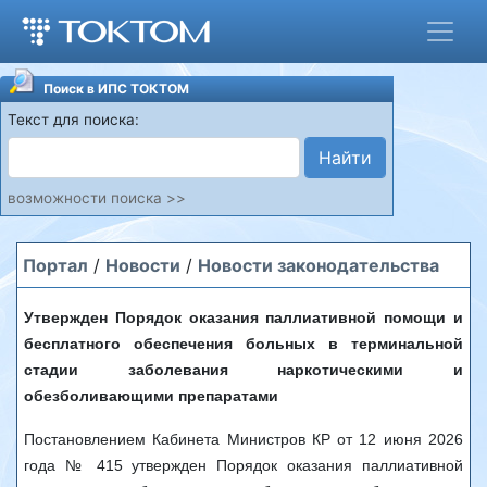
Поиск в ИПС ТОКТОМ
Текст для поиска:
Найти
возможности поиска >>
Портал
/
Новости
/
Новости законодательства
Утвержден Порядок оказания паллиативной помощи и
бесплатного обеспечения больных в терминальной
стадии заболевания наркотическими и
обезболивающими препаратами
Постановлением Кабинета Министров КР от 12 июня 2026
года № 415 утвержден Порядок оказания паллиативной