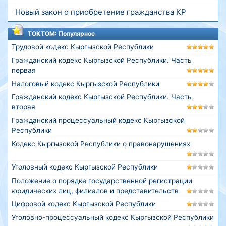
Новый закон о приобретение гражданства КР
ТОКТОМ: Популярное
Трудовой кодекс Кыргызской Республики
Гражданский кодекс Кыргызской Республики. Часть
первая
Налоговый кодекс Кыргызской Республики
Гражданский кодекс Кыргызской Республики. Часть
вторая
Гражданский процессуальный кодекс Кыргызской
Республики
Кодекс Кыргызской Республики о правонарушениях
Уголовный кодекс Кыргызской Республики
Положение о порядке государственной регистрации
юридических лиц, филиалов и представительств
Цифровой кодекс Кыргызской Республики
Уголовно-процессуальный кодекс Кыргызской Республики