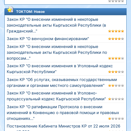
ТОКТОМ: Новое
Закон КР "О внесении изменений в некоторые
законодательные акты Кыргызской Республики (в
Гражданский…"
Закон КР "О венчурном финансировании"
Закон КР "О внесении изменений в некоторые
законодательные акты Кыргызской Республики по
вопросам…"
Закон КР "О внесении изменения в Уголовный кодекс
Кыргызской Республики"
Закон КР "Об услугах, оказываемых государственными
органами и органами местного самоуправления"
Закон КР "О внесении изменений в Уголовно-
процессуальный кодекс Кыргызской Республики"
Закон КР "О ратификации Протокола о внесении
изменений в Конвенцию о правовой помощи и правовых
отношениях…"
Постановление Кабинета Министров КР от 22 июля 2026