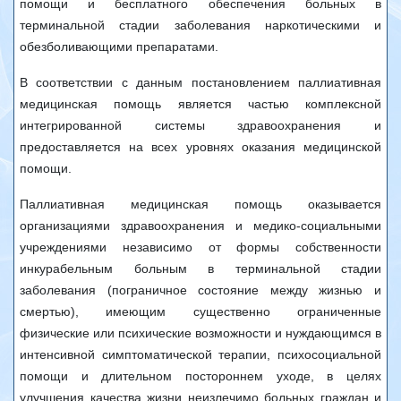
помощи и бесплатного обеспечения больных в
терминальной стадии заболевания наркотическими и
обезболивающими препаратами.
В соответствии с данным постановлением паллиативная
медицинская помощь является частью комплексной
интегрированной системы здравоохранения и
предоставляется на всех уровнях оказания медицинской
помощи.
Паллиативная медицинская помощь оказывается
организациями здравоохранения и медико-социальными
учреждениями независимо от формы собственности
инкурабельным больным в терминальной стадии
заболевания (пограничное состояние между жизнью и
смертью), имеющим существенно ограниченные
физические или психические возможности и нуждающимся в
интенсивной симптоматической терапии, психосоциальной
помощи и длительном постороннем уходе, в целях
улучшения качества жизни неизлечимо больных граждан и