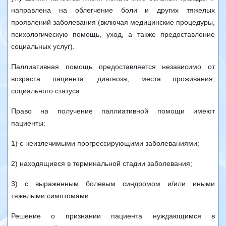
направлена на облегчение боли и других тяжелых
проявлений заболевания (включая медицинские процедуры,
психологическую помощь, уход, а также предоставление
социальных услуг).
Паллиативная помощь предоставляется независимо от
возраста пациента, диагноза, места проживания,
социального статуса.
Право на получение паллиативной помощи имеют
пациенты:
1) с неизлечимыми прогрессирующими заболеваниями;
2) находящиеся в терминальной стадии заболевания;
3) с выраженным болевым синдромом и/или иными
тяжелыми симптомами.
Решение о признании пациента нуждающимся в