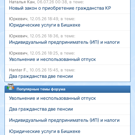
Наталья Кан
, 06.07.26 00:38, в теме:
Новый закон о приобретение гражданства КР
Юркевич
, 12.05.26 18:49, в теме:
Юридические услуги в Бишкеке
Юркевич
, 12.05.26 18:36, в теме:
Индивидуальный предприниматель (ИП) и налоги
Юркевич
, 12.05.26 18:25, в теме:
Увольнение и неспользованный отпуск
Hanter F.
, 10.05.26 15:45, в теме:
Два гражданства две пенсии
Популярные темы форума
Увольнение и неспользованный отпуск
Два гражданства две пенсии
Индивидуальный предприниматель (ИП) и налоги
Юридические услуги в Бишкеке