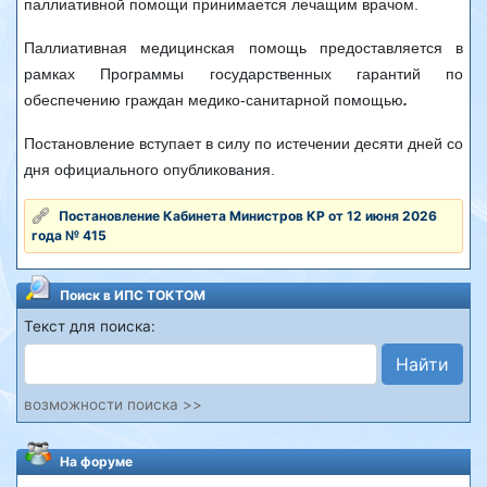
паллиативной помощи принимается лечащим врачом.
Паллиативная медицинская помощь предоставляется в
рамках Программы государственных гарантий по
обеспечению граждан медико-санитарной помощью
.
Постановление вступает в силу по истечении десяти дней со
дня официального опубликования.
Постановление Кабинета Министров КР от 12 июня 2026
года № 415
Поиск в ИПС ТОКТОМ
Текст для поиска:
Найти
возможности поиска >>
На форуме